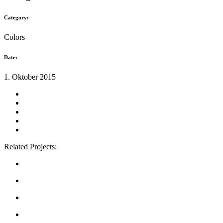
Category:
Colors
Date:
1. Oktober 2015
Related Projects: